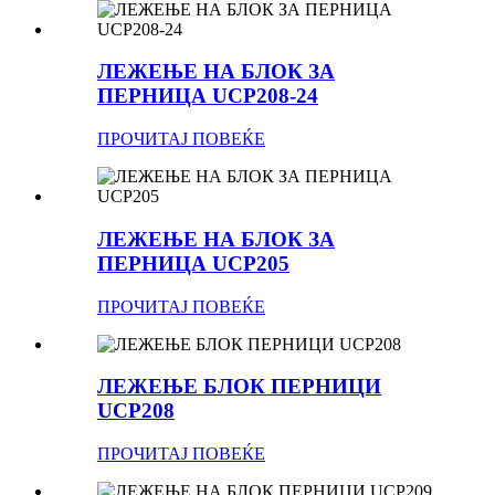
ЛЕЖЕЊЕ НА БЛОК ЗА
ПЕРНИЦА UCP208-24
ПРОЧИТАЈ ПОВЕЌЕ
ЛЕЖЕЊЕ НА БЛОК ЗА
ПЕРНИЦА UCP205
ПРОЧИТАЈ ПОВЕЌЕ
ЛЕЖЕЊЕ БЛОК ПЕРНИЦИ
UCP208
ПРОЧИТАЈ ПОВЕЌЕ