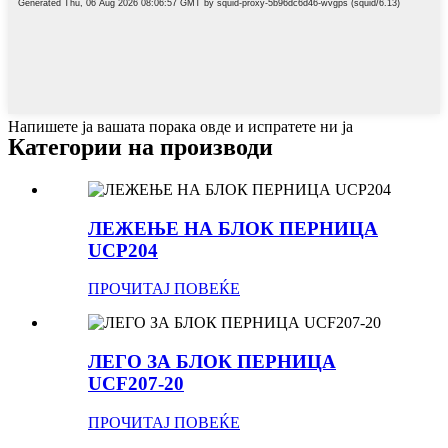
Напишете ја вашата порака овде и испратете ни ја
Категории на производи
ЛЕЖЕЊЕ НА БЛОК ПЕРНИЦА
UCP204
ПРОЧИТАЈ ПОВЕЌЕ
ЛЕГО ЗА БЛОК ПЕРНИЦА
UCF207-20
ПРОЧИТАЈ ПОВЕЌЕ