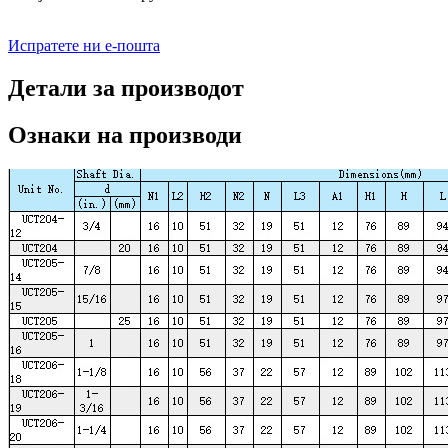
Испратете ни е-пошта
Детали за производот
Ознаки на производи