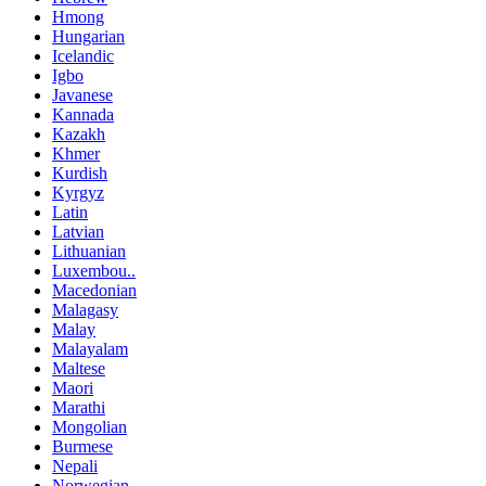
Hmong
Hungarian
Icelandic
Igbo
Javanese
Kannada
Kazakh
Khmer
Kurdish
Kyrgyz
Latin
Latvian
Lithuanian
Luxembou..
Macedonian
Malagasy
Malay
Malayalam
Maltese
Maori
Marathi
Mongolian
Burmese
Nepali
Norwegian