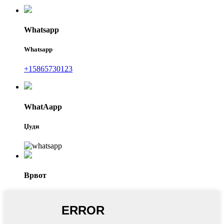
Whatsapp
Whatsapp
+15865730123
WhatAapp
Џуди
Врвот